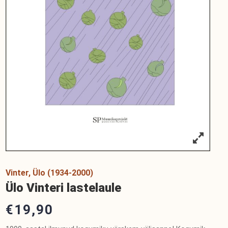
Vinter, Ülo (1934-2000)
Ülo Vinteri lastelaule
€
19,90