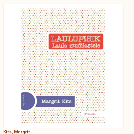
Kits, Margrit