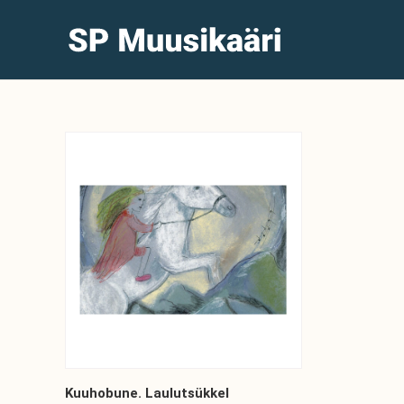
Kuuhobune. Laulutsükkel